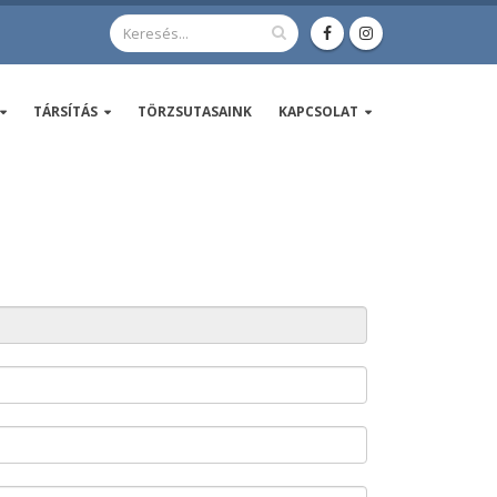
TÁRSÍTÁS
TÖRZSUTASAINK
KAPCSOLAT