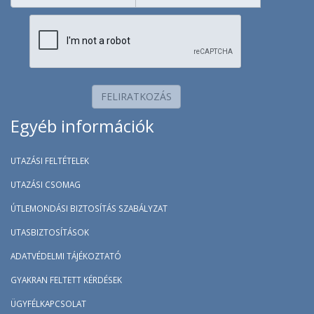
FELIRATKOZÁS
Egyéb információk
UTAZÁSI FELTÉTELEK
UTAZÁSI CSOMAG
ÚTLEMONDÁSI BIZTOSÍTÁS SZABÁLYZAT
UTASBIZTOSÍTÁSOK
ADATVÉDELMI TÁJÉKOZTATÓ
GYAKRAN FELTETT KÉRDÉSEK
ÜGYFÉLKAPCSOLAT