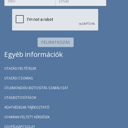
FELIRATKOZÁS
Egyéb információk
UTAZÁSI FELTÉTELEK
UTAZÁSI CSOMAG
ÚTLEMONDÁSI BIZTOSÍTÁS SZABÁLYZAT
UTASBIZTOSÍTÁSOK
ADATVÉDELMI TÁJÉKOZTATÓ
GYAKRAN FELTETT KÉRDÉSEK
ÜGYFÉLKAPCSOLAT