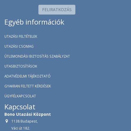
FELIRATKOZÁS
Egyéb információk
UTAZÁSI FELTÉTELEK
UTAZÁSI CSOMAG
ÚTLEMONDÁSI BIZTOSÍTÁS SZABÁLYZAT
UTASBIZTOSÍTÁSOK
ADATVÉDELMI TÁJÉKOZTATÓ
GYAKRAN FELTETT KÉRDÉSEK
ÜGYFÉLKAPCSOLAT
Kapcsolat
Bono Utazási Központ
1138 Budapest,
Váci út 182.